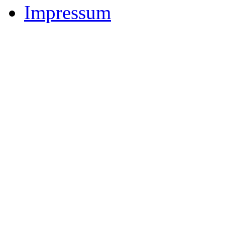
Impressum