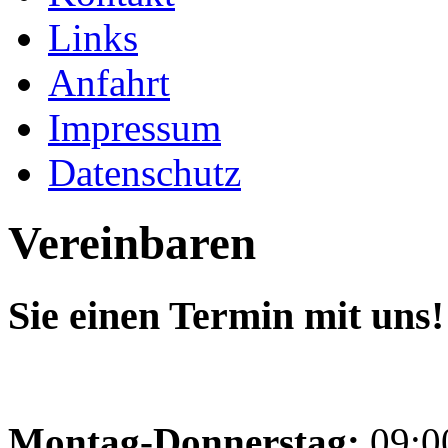
Links
Anfahrt
Impressum
Datenschutz
Vereinbaren
Sie einen Termin mit uns!
Montag-Donnerstag:
09:00