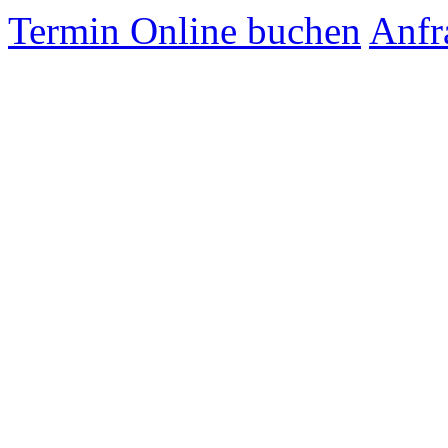
Termin Online buchen
Anfr