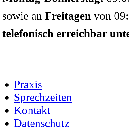
sowie an
Freitagen
von 09:
telefonisch erreichbar unt
Praxis
Sprechzeiten
Kontakt
Datenschutz