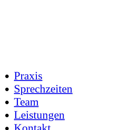
Praxis
Sprechzeiten
Team
Leistungen
Kontakt